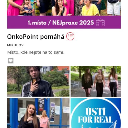
OnkoPoint pomáhá
MIKULOV
Místo, kde nejste na to sami..