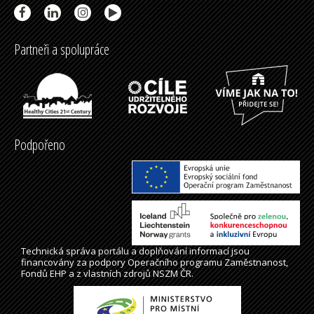
Partneři a spolupráce
Podpořeno
Technická správa
portálu
a doplňování informací jsou
financovány za podpory Operačního programu Zaměstnanost,
Fondů EHP a z vlastních zdrojů NSZM ČR.