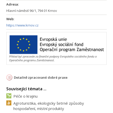
Adresa:
Hlavní náměstí 96/1, 794 01 Krnov
Web:
https://www.krnov.cz
Příklad byl zpracován za finanční podpory Evropského sociálního fondu a
Operačního programu Zaměstnanost.
Detailně zpracované dobré praxe
Související témata ...
Péče o krajinu
Agroturistika, ekologicky šetrné způsoby
hospodaření, místní produkty