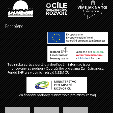
Podpořeno
Technická správa
portálu
a doplňování informací jsou
financovány za podpory Operačního programu Zaměstnanost,
Fondů EHP a z vlastních zdrojů NSZM ČR.
Za finanční podpory Ministerstva pro místní rozvoj.