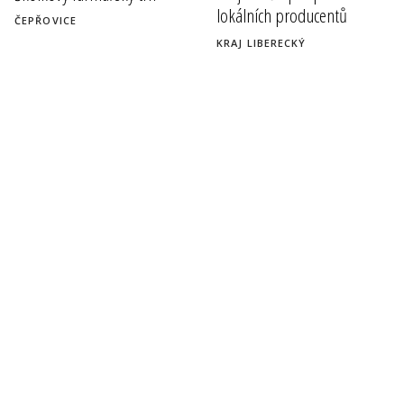
lokálních producentů
ČEPŘOVICE
KRAJ LIBERECKÝ