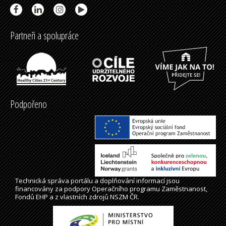
Partneři a spolupráce
Podpořeno
Technická správa
portálu
a doplňování informací jsou
financovány za podpory Operačního programu Zaměstnanost,
Fondů EHP a z vlastních zdrojů NSZM ČR.