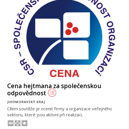
Cena hejtmana za společenskou
odpovědnost
JIHOMORAVSKÝ KRAJ
Cílem soutěže je ocenit firmy a organizace veřejného
sektoru, které jsou aktivní při realizaci..