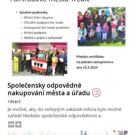
Společensky odpovědné
nakupování města a úřadu
TŘEBÍČ
Je možné, aby do veřejných zakázek města bylo možné
zařadit hledisko společenské odpovědnosti a..