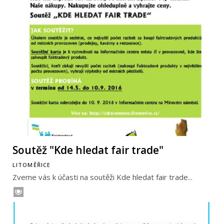
Soutěž "Kde hledat fair trade"
LITOMĚŘICE
Zveme vás k účasti na soutěži Kde hledat fair trade...