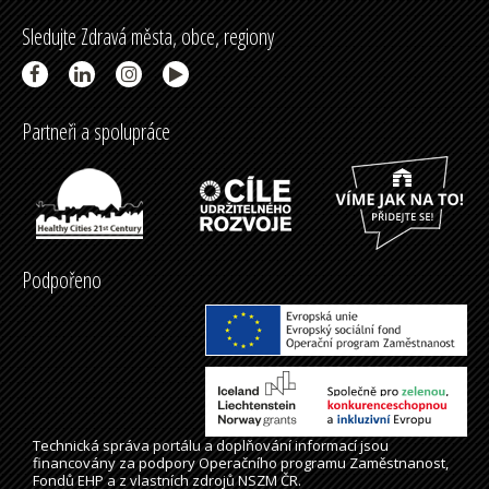
Sledujte Zdravá města, obce, regiony
Partneři a spolupráce
Podpořeno
Technická správa
portálu
a doplňování informací jsou
financovány za podpory Operačního programu Zaměstnanost,
Fondů EHP a z vlastních zdrojů NSZM ČR.