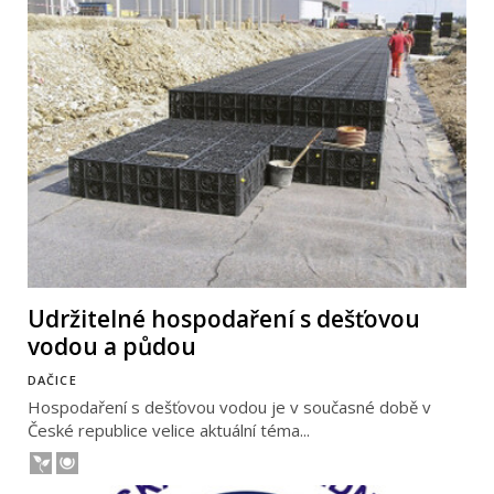
Udržitelné hospodaření s dešťovou
vodou a půdou
DAČICE
Hospodaření s dešťovou vodou je v současné době v
České republice velice aktuální téma...