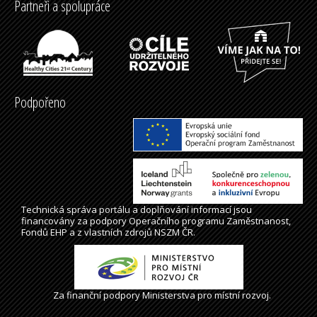
Partneři a spolupráce
Podpořeno
Technická správa
portálu
a doplňování informací jsou
financovány za podpory Operačního programu Zaměstnanost,
Fondů EHP a z vlastních zdrojů NSZM ČR.
Za finanční podpory Ministerstva pro místní rozvoj.