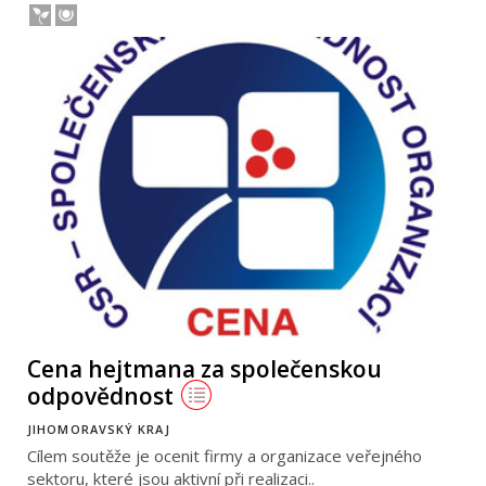
Cena hejtmana za společenskou
odpovědnost
JIHOMORAVSKÝ KRAJ
Cílem soutěže je ocenit firmy a organizace veřejného
sektoru, které jsou aktivní při realizaci..