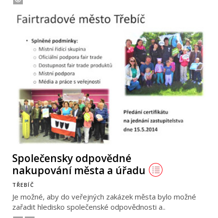
Společensky odpovědné
nakupování města a úřadu
TŘEBÍČ
Je možné, aby do veřejných zakázek města bylo možné
zařadit hledisko společenské odpovědnosti a..