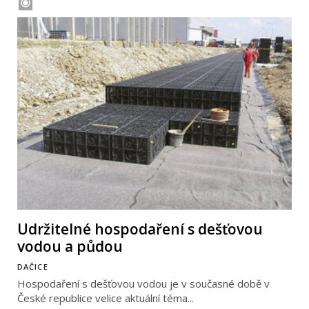
Udržitelné hospodaření s dešťovou
vodou a půdou
DAČICE
Hospodaření s dešťovou vodou je v současné době v
České republice velice aktuální téma...