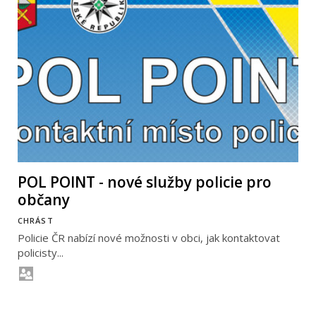
POL POINT - nové služby policie pro
občany
CHRÁST
Policie ČR nabízí nové možnosti v obci, jak kontaktovat
policisty...