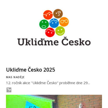
Ukliďme Česko 2025
MAS NADĚJE
12. ročník akce "Ukliďme Česko" proběhne dne 29...